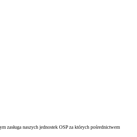
 tym zasługa naszych jednostek OSP za których pośrednictwem