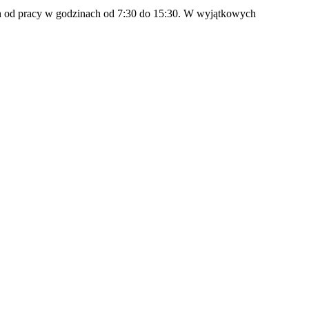
 od pracy w godzinach od 7:30 do 15:30. W wyjątkowych