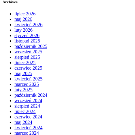
Archives
lipiec 2026
maj 2026
kwiecień 2026
luty 2026
styczeń 2026
listopad 2025
październik 2025
wrzesień 2025
sierpień 2025
lipiec 2025
czerwiec 2025
maj 2025
kwiecień 2025
marzec 2025
luty 2025
październik 2024
wrzesień 2024
sierpień 2024
lipiec 2024
czerwiec 2024
maj 2024
kwiecień 2024
marzec 2024